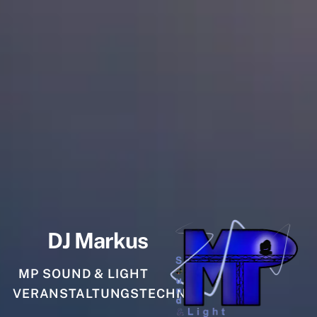
DJ Markus
MP SOUND & LIGHT
VERANSTALTUNGSTECHNIK