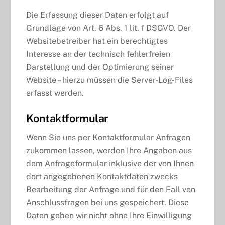
Die Erfassung dieser Daten erfolgt auf
Grundlage von Art. 6 Abs. 1 lit. f DSGVO. Der
Websitebetreiber hat ein berechtigtes
Interesse an der technisch fehlerfreien
Darstellung und der Optimierung seiner
Website – hierzu müssen die Server-Log-Files
erfasst werden.
Kontaktformular
Wenn Sie uns per Kontaktformular Anfragen
zukommen lassen, werden Ihre Angaben aus
dem Anfrageformular inklusive der von Ihnen
dort angegebenen Kontaktdaten zwecks
Bearbeitung der Anfrage und für den Fall von
Anschlussfragen bei uns gespeichert. Diese
Daten geben wir nicht ohne Ihre Einwilligung