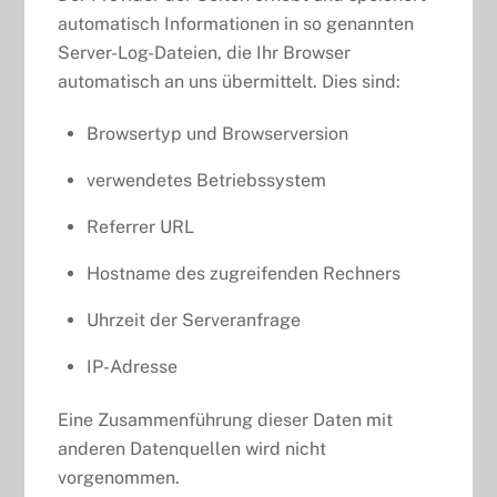
automatisch Informationen in so genannten
Server-Log-Dateien, die Ihr Browser
automatisch an uns übermittelt. Dies sind:
Browsertyp und Browserversion
verwendetes Betriebssystem
Referrer URL
Hostname des zugreifenden Rechners
Uhrzeit der Serveranfrage
IP-Adresse
Eine Zusammenführung dieser Daten mit
anderen Datenquellen wird nicht
vorgenommen.