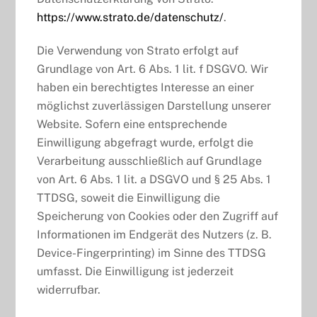
https://www.strato.de/datenschutz/
.
Die Verwendung von Strato erfolgt auf
Grundlage von Art. 6 Abs. 1 lit. f DSGVO. Wir
haben ein berechtigtes Interesse an einer
möglichst zuverlässigen Darstellung unserer
Website. Sofern eine entsprechende
Einwilligung abgefragt wurde, erfolgt die
Verarbeitung ausschließlich auf Grundlage
von Art. 6 Abs. 1 lit. a DSGVO und § 25 Abs. 1
TTDSG, soweit die Einwilligung die
Speicherung von Cookies oder den Zugriff auf
Informationen im Endgerät des Nutzers (z. B.
Device-Fingerprinting) im Sinne des TTDSG
umfasst. Die Einwilligung ist jederzeit
widerrufbar.