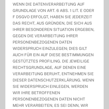
WENN DIE DATENVERARBEITUNG AUF
GRUNDLAGE VON ART. 6 ABS. 1 LIT. E ODER
F DSGVO ERFOLGT, HABEN SIE JEDERZEIT
DAS RECHT, AUS GRÜNDEN, DIE SICH AUS
IHRER BESONDEREN SITUATION ERGEBEN,
GEGEN DIE VERARBEITUNG IHRER
PERSONENBEZOGENEN DATEN
WIDERSPRUCH EINZULEGEN; DIES GILT
AUCH FÜR EIN AUF DIESE BESTIMMUNGEN
GESTÜTZTES PROFILING. DIE JEWEILIGE
RECHTSGRUNDLAGE, AUF DENEN EINE
VERARBEITUNG BERUHT, ENTNEHMEN SIE
DIESER DATENSCHUTZERKLÄRUNG. WENN
SIE WIDERSPRUCH EINLEGEN, WERDEN
WIR IHRE BETROFFENEN
PERSONENBEZOGENEN DATEN NICHT
MEHR VERARBEITEN, ES SEI DENN, WIR