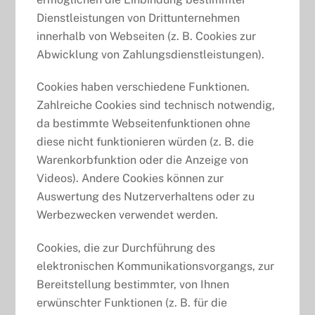
Dienstleistungen von Drittunternehmen
innerhalb von Webseiten (z. B. Cookies zur
Abwicklung von Zahlungsdienstleistungen).
Cookies haben verschiedene Funktionen.
Zahlreiche Cookies sind technisch notwendig,
da bestimmte Webseitenfunktionen ohne
diese nicht funktionieren würden (z. B. die
Warenkorbfunktion oder die Anzeige von
Videos). Andere Cookies können zur
Auswertung des Nutzerverhaltens oder zu
Werbezwecken verwendet werden.
Cookies, die zur Durchführung des
elektronischen Kommunikationsvorgangs, zur
Bereitstellung bestimmter, von Ihnen
erwünschter Funktionen (z. B. für die