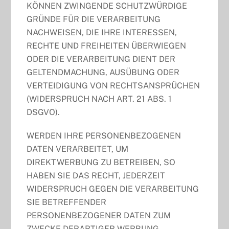
KÖNNEN ZWINGENDE SCHUTZWÜRDIGE
GRÜNDE FÜR DIE VERARBEITUNG
NACHWEISEN, DIE IHRE INTERESSEN,
RECHTE UND FREIHEITEN ÜBERWIEGEN
ODER DIE VERARBEITUNG DIENT DER
GELTENDMACHUNG, AUSÜBUNG ODER
VERTEIDIGUNG VON RECHTSANSPRÜCHEN
(WIDERSPRUCH NACH ART. 21 ABS. 1
DSGVO).
WERDEN IHRE PERSONENBEZOGENEN
DATEN VERARBEITET, UM
DIREKTWERBUNG ZU BETREIBEN, SO
HABEN SIE DAS RECHT, JEDERZEIT
WIDERSPRUCH GEGEN DIE VERARBEITUNG
SIE BETREFFENDER
PERSONENBEZOGENER DATEN ZUM
ZWECKE DERARTIGER WERBUNG