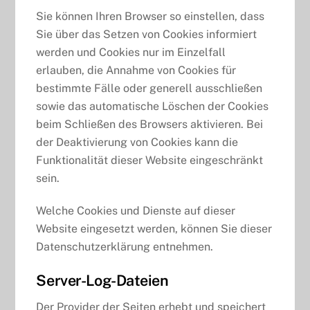
Sie können Ihren Browser so einstellen, dass
Sie über das Setzen von Cookies informiert
werden und Cookies nur im Einzelfall
erlauben, die Annahme von Cookies für
bestimmte Fälle oder generell ausschließen
sowie das automatische Löschen der Cookies
beim Schließen des Browsers aktivieren. Bei
der Deaktivierung von Cookies kann die
Funktionalität dieser Website eingeschränkt
sein.
Welche Cookies und Dienste auf dieser
Website eingesetzt werden, können Sie dieser
Datenschutzerklärung entnehmen.
Server-Log-Dateien
Der Provider der Seiten erhebt und speichert