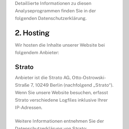
Detaillierte Informationen zu diesen
Analyseprogrammen finden Sie in der
folgenden Datenschutzerklärung.
2. Hosting
Wir hosten die Inhalte unserer Website bei
folgendem Anbieter:
Strato
Anbieter ist die Strato AG, Otto-Ostrowski-
Straße 7, 10249 Berlin (nachfolgend „Strato“).
Wenn Sie unsere Website besuchen, erfasst
Strato verschiedene Logfiles inklusive Ihrer
IP-Adressen.
Weitere Informationen entnehmen Sie der
Datenschutzerklärung von Strato: