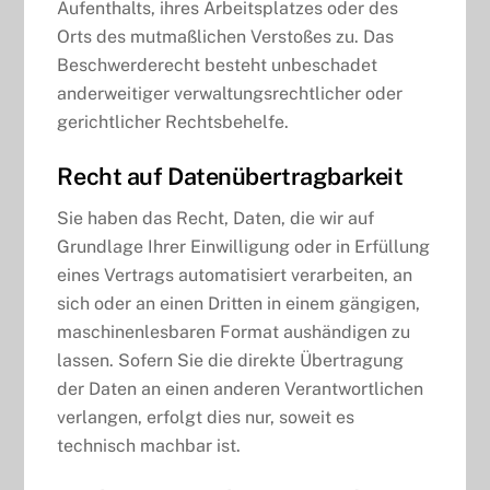
Aufenthalts, ihres Arbeitsplatzes oder des
Orts des mutmaßlichen Verstoßes zu. Das
Beschwerderecht besteht unbeschadet
anderweitiger verwaltungsrechtlicher oder
gerichtlicher Rechtsbehelfe.
Recht auf Daten­übertrag­barkeit
Sie haben das Recht, Daten, die wir auf
Grundlage Ihrer Einwilligung oder in Erfüllung
eines Vertrags automatisiert verarbeiten, an
sich oder an einen Dritten in einem gängigen,
maschinenlesbaren Format aushändigen zu
lassen. Sofern Sie die direkte Übertragung
der Daten an einen anderen Verantwortlichen
verlangen, erfolgt dies nur, soweit es
technisch machbar ist.