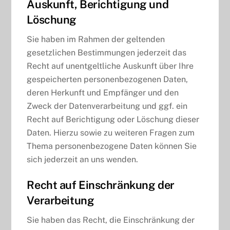
Auskunft, Berichtigung und
Löschung
Sie haben im Rahmen der geltenden
gesetzlichen Bestimmungen jederzeit das
Recht auf unentgeltliche Auskunft über Ihre
gespeicherten personenbezogenen Daten,
deren Herkunft und Empfänger und den
Zweck der Datenverarbeitung und ggf. ein
Recht auf Berichtigung oder Löschung dieser
Daten. Hierzu sowie zu weiteren Fragen zum
Thema personenbezogene Daten können Sie
sich jederzeit an uns wenden.
Recht auf Einschränkung der
Verarbeitung
Sie haben das Recht, die Einschränkung der