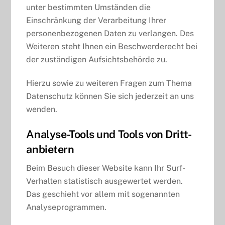
unter bestimmten Umständen die
Einschränkung der Verarbeitung Ihrer
personenbezogenen Daten zu verlangen. Des
Weiteren steht Ihnen ein Beschwerderecht bei
der zuständigen Aufsichtsbehörde zu.
Hierzu sowie zu weiteren Fragen zum Thema
Datenschutz können Sie sich jederzeit an uns
wenden.
Analyse-Tools und Tools von Dritt­
anbietern
Beim Besuch dieser Website kann Ihr Surf-
Verhalten statistisch ausgewertet werden.
Das geschieht vor allem mit sogenannten
Analyseprogrammen.