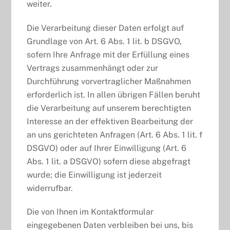
weiter.
Die Verarbeitung dieser Daten erfolgt auf
Grundlage von Art. 6 Abs. 1 lit. b DSGVO,
sofern Ihre Anfrage mit der Erfüllung eines
Vertrags zusammenhängt oder zur
Durchführung vorvertraglicher Maßnahmen
erforderlich ist. In allen übrigen Fällen beruht
die Verarbeitung auf unserem berechtigten
Interesse an der effektiven Bearbeitung der
an uns gerichteten Anfragen (Art. 6 Abs. 1 lit. f
DSGVO) oder auf Ihrer Einwilligung (Art. 6
Abs. 1 lit. a DSGVO) sofern diese abgefragt
wurde; die Einwilligung ist jederzeit
widerrufbar.
Die von Ihnen im Kontaktformular
eingegebenen Daten verbleiben bei uns, bis