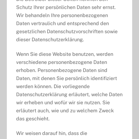
Schutz Ihrer persönlichen Daten sehr ernst.
Wir behandeln Ihre personenbezogenen
Daten vertraulich und entsprechend den
gesetzlichen Datenschutzvorschriften sowie
dieser Datenschutzerklärung.
Wenn Sie diese Website benutzen, werden
verschiedene personenbezogene Daten
erhoben. Personenbezogene Daten sind
Daten, mit denen Sie persönlich identifiziert
werden können. Die vorliegende
Datenschutzerklärung erläutert, welche Daten
wir erheben und wofür wir sie nutzen. Sie
erläutert auch, wie und zu welchem Zweck
das geschieht.
Wir weisen darauf hin, dass die