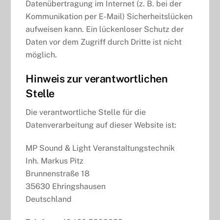
Datenübertragung im Internet (z. B. bei der
Kommunikation per E-Mail) Sicherheitslücken
aufweisen kann. Ein lückenloser Schutz der
Daten vor dem Zugriff durch Dritte ist nicht
möglich.
Hinweis zur verantwortlichen
Stelle
Die verantwortliche Stelle für die
Datenverarbeitung auf dieser Website ist:
MP Sound & Light Veranstaltungstechnik
Inh. Markus Pitz
Brunnenstraße 18
35630 Ehringshausen
Deutschland