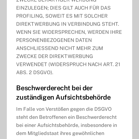
EINZULEGEN; DIES GILT AUCH FÜR DAS
PROFILING, SOWEIT ES MIT SOLCHER
DIREKTWERBUNG IN VERBINDUNG STEHT.
WENN SIE WIDERSPRECHEN, WERDEN IHRE
PERSONENBEZOGENEN DATEN
ANSCHLIESSEND NICHT MEHR ZUM
ZWECKE DER DIREKTWERBUNG
VERWENDET (WIDERSPRUCH NACH ART. 21
ABS. 2 DSGVO).
Beschwerde­recht bei der
zuständigen Aufsichts­behörde
Im Falle von Verstößen gegen die DSGVO
steht den Betroffenen ein Beschwerderecht
bei einer Aufsichtsbehörde, insbesondere in
dem Mitgliedstaat ihres gewöhnlichen