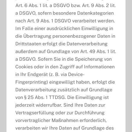
Art. 6 Abs. 1 lit. a DSGVO bzw. Art. 9 Abs. 2 lit.
a DSGVO, sofern besondere Datenkategorien
nach Art. 9 Abs. 1 DSGVO verarbeitet werden.
Im Falle einer ausdrücklichen Einwilligung in
die Übertragung personenbezogener Daten in
Drittstaaten erfolgt die Datenverarbeitung
außerdem auf Grundlage von Art. 49 Abs. 1 lit.
a DSGVO. Sofern Sie in die Speicherung von
Cookies oder in den Zugriff auf Informationen
in Ihr Endgerät (z. B. via Device-
Fingerprinting) eingewilligt haben, erfolgt die
Datenverarbeitung zusätzlich auf Grundlage
von § 25 Abs. 1 TTDSG. Die Einwilligung ist
jederzeit widerrufbar. Sind Ihre Daten zur
Vertragserfüllung oder zur Durchführung
vorvertraglicher Maßnahmen erforderlich,
verarbeiten wir Ihre Daten auf Grundlage des