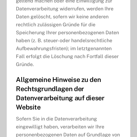
geltend machen oder eine Einwilligung zur
Datenverarbeitung widerrufen, werden Ihre
Daten gelöscht, sofern wir keine anderen
rechtlich zulässigen Gründe für die
Speicherung Ihrer personenbezogenen Daten
haben (z. B. steuer- oder handelsrechtliche
Aufbewahrungsfristen); im letztgenannten
Fall erfolgt die Löschung nach Fortfall dieser
Gründe.
Allgemeine Hinweise zu den
Rechtsgrundlagen der
Datenverarbeitung auf dieser
Website
Sofern Sie in die Datenverarbeitung
eingewilligt haben, verarbeiten wir Ihre
personenbezogenen Daten auf Grundlage von