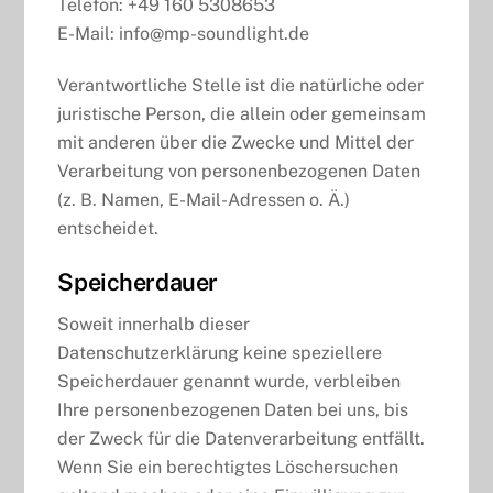
Telefon: +49 160 5308653
E-Mail: info@mp-soundlight.de
Verantwortliche Stelle ist die natürliche oder
juristische Person, die allein oder gemeinsam
mit anderen über die Zwecke und Mittel der
Verarbeitung von personenbezogenen Daten
(z. B. Namen, E-Mail-Adressen o. Ä.)
entscheidet.
Speicherdauer
Soweit innerhalb dieser
Datenschutzerklärung keine speziellere
Speicherdauer genannt wurde, verbleiben
Ihre personenbezogenen Daten bei uns, bis
der Zweck für die Datenverarbeitung entfällt.
Wenn Sie ein berechtigtes Löschersuchen