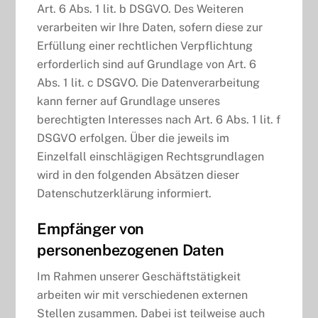
Art. 6 Abs. 1 lit. b DSGVO. Des Weiteren
verarbeiten wir Ihre Daten, sofern diese zur
Erfüllung einer rechtlichen Verpflichtung
erforderlich sind auf Grundlage von Art. 6
Abs. 1 lit. c DSGVO. Die Datenverarbeitung
kann ferner auf Grundlage unseres
berechtigten Interesses nach Art. 6 Abs. 1 lit. f
DSGVO erfolgen. Über die jeweils im
Einzelfall einschlägigen Rechtsgrundlagen
wird in den folgenden Absätzen dieser
Datenschutzerklärung informiert.
Empfänger von
personenbezogenen Daten
Im Rahmen unserer Geschäftstätigkeit
arbeiten wir mit verschiedenen externen
Stellen zusammen. Dabei ist teilweise auch