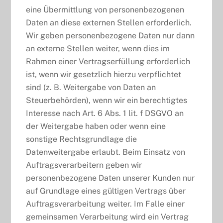
eine Übermittlung von personenbezogenen
Daten an diese externen Stellen erforderlich.
Wir geben personenbezogene Daten nur dann
an externe Stellen weiter, wenn dies im
Rahmen einer Vertragserfüllung erforderlich
ist, wenn wir gesetzlich hierzu verpflichtet
sind (z. B. Weitergabe von Daten an
Steuerbehörden), wenn wir ein berechtigtes
Interesse nach Art. 6 Abs. 1 lit. f DSGVO an
der Weitergabe haben oder wenn eine
sonstige Rechtsgrundlage die
Datenweitergabe erlaubt. Beim Einsatz von
Auftragsverarbeitern geben wir
personenbezogene Daten unserer Kunden nur
auf Grundlage eines gültigen Vertrags über
Auftragsverarbeitung weiter. Im Falle einer
gemeinsamen Verarbeitung wird ein Vertrag