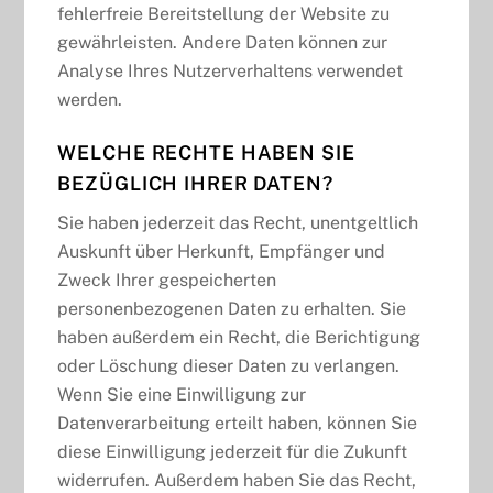
fehlerfreie Bereitstellung der Website zu
gewährleisten. Andere Daten können zur
Analyse Ihres Nutzerverhaltens verwendet
werden.
WELCHE RECHTE HABEN SIE
BEZÜGLICH IHRER DATEN?
Sie haben jederzeit das Recht, unentgeltlich
Auskunft über Herkunft, Empfänger und
Zweck Ihrer gespeicherten
personenbezogenen Daten zu erhalten. Sie
haben außerdem ein Recht, die Berichtigung
oder Löschung dieser Daten zu verlangen.
Wenn Sie eine Einwilligung zur
Datenverarbeitung erteilt haben, können Sie
diese Einwilligung jederzeit für die Zukunft
widerrufen. Außerdem haben Sie das Recht,