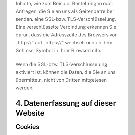
Inhalte, wie zum Beispiel Bestellungen oder
Anfragen, die Sie an uns als Seitenbetreiber
senden, eine SSL- bzw. TLS-Verschlüsselung.
Eine verschlüsselte Verbindung erkennen Sie
daran, dass die Adresszeile des Browsers von
„http://“ auf „https://“ wechselt und an dem
Schloss-Symbol in Ihrer Browserzeile.
Wenn die SSL- bzw. TLS-Verschlüsselung
aktiviert ist, können die Daten, die Sie an uns
übermitteln, nicht von Dritten mitgelesen
werden.
4. Datenerfassung auf dieser
Website
Cookies