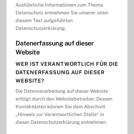
Ausführliche Informationen zum Thema
Datenschutz entnehmen Sie unserer unter
diesem Text aufgeführten
Datenschutzerklärung.
Datenerfassung auf dieser
Website
WER IST VERANTWORTLICH FÜR DIE
DATENERFASSUNG AUF DIESER
WEBSITE?
Die Datenverarbeitung auf dieser Website
erfolgt durch den Websitebetreiber. Dessen
Kontaktdaten können Sie dem Abschnitt
„Hinweis zur Verantwortlichen Stelle“ in
dieser Datenschutzerklärung entnehmen.