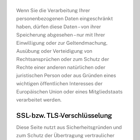
Wenn Sie die Verarbeitung Ihrer
personenbezogenen Daten eingeschränkt
haben, dürfen diese Daten – von ihrer
Speicherung abgesehen – nur mit Ihrer
Einwilligung oder zur Geltendmachung,
Ausübung oder Verteidigung von
Rechtsansprüchen oder zum Schutz der
Rechte einer anderen natürlichen oder
juristischen Person oder aus Gründen eines
wichtigen öffentlichen Interesses der
Europäischen Union oder eines Mitgliedstaats
verarbeitet werden.
SSL- bzw. TLS-Verschlüsselung
Diese Seite nutzt aus Sicherheitsgründen und
zum Schutz der Übertragung vertraulicher