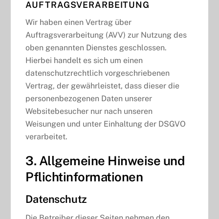
AUFTRAGSVERARBEITUNG
Wir haben einen Vertrag über
Auftragsverarbeitung (AVV) zur Nutzung des
oben genannten Dienstes geschlossen.
Hierbei handelt es sich um einen
datenschutzrechtlich vorgeschriebenen
Vertrag, der gewährleistet, dass dieser die
personenbezogenen Daten unserer
Websitebesucher nur nach unseren
Weisungen und unter Einhaltung der DSGVO
verarbeitet.
3. Allgemeine Hinweise und
Pflicht­informationen
Datenschutz
Die Betreiber dieser Seiten nehmen den