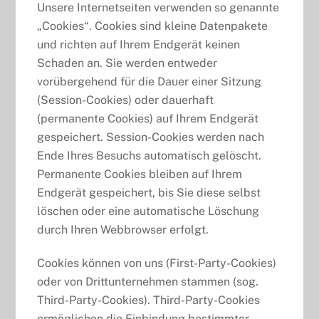
Unsere Internetseiten verwenden so genannte
„Cookies“. Cookies sind kleine Datenpakete
und richten auf Ihrem Endgerät keinen
Schaden an. Sie werden entweder
vorübergehend für die Dauer einer Sitzung
(Session-Cookies) oder dauerhaft
(permanente Cookies) auf Ihrem Endgerät
gespeichert. Session-Cookies werden nach
Ende Ihres Besuchs automatisch gelöscht.
Permanente Cookies bleiben auf Ihrem
Endgerät gespeichert, bis Sie diese selbst
löschen oder eine automatische Löschung
durch Ihren Webbrowser erfolgt.
Cookies können von uns (First-Party-Cookies)
oder von Drittunternehmen stammen (sog.
Third-Party-Cookies). Third-Party-Cookies
ermöglichen die Einbindung bestimmter