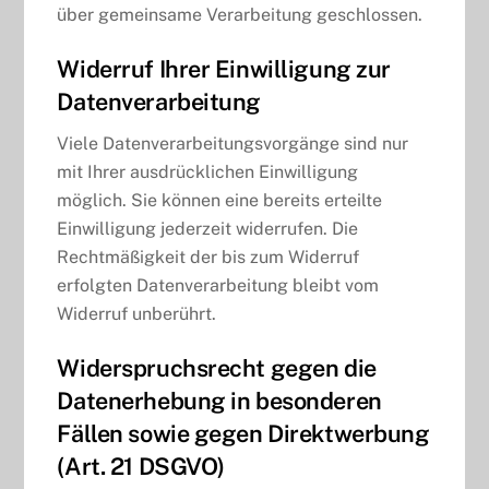
über gemeinsame Verarbeitung geschlossen.
Widerruf Ihrer Einwilligung zur
Datenverarbeitung
Viele Datenverarbeitungsvorgänge sind nur
mit Ihrer ausdrücklichen Einwilligung
möglich. Sie können eine bereits erteilte
Einwilligung jederzeit widerrufen. Die
Rechtmäßigkeit der bis zum Widerruf
erfolgten Datenverarbeitung bleibt vom
Widerruf unberührt.
Widerspruchsrecht gegen die
Datenerhebung in besonderen
Fällen sowie gegen Direktwerbung
(Art. 21 DSGVO)