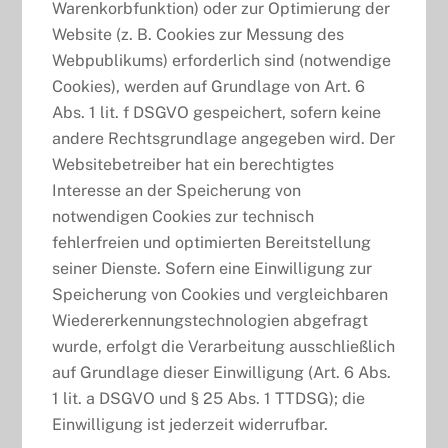
Warenkorbfunktion) oder zur Optimierung der
Website (z. B. Cookies zur Messung des
Webpublikums) erforderlich sind (notwendige
Cookies), werden auf Grundlage von Art. 6
Abs. 1 lit. f DSGVO gespeichert, sofern keine
andere Rechtsgrundlage angegeben wird. Der
Websitebetreiber hat ein berechtigtes
Interesse an der Speicherung von
notwendigen Cookies zur technisch
fehlerfreien und optimierten Bereitstellung
seiner Dienste. Sofern eine Einwilligung zur
Speicherung von Cookies und vergleichbaren
Wiedererkennungstechnologien abgefragt
wurde, erfolgt die Verarbeitung ausschließlich
auf Grundlage dieser Einwilligung (Art. 6 Abs.
1 lit. a DSGVO und § 25 Abs. 1 TTDSG); die
Einwilligung ist jederzeit widerrufbar.