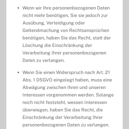
Wenn wir Ihre personenbezogenen Daten
nicht mehr benötigen, Sie sie jedoch zur
Ausübung, Verteidigung oder
Geltendmachung von Rechtsansprüchen
benötigen, haben Sie das Recht, statt der
Löschung die Einschränkung der
Verarbeitung Ihrer personenbezogenen
Daten zu verlangen.
Wenn Sie einen Widerspruch nach Art. 21
Abs. 1 DSGVO eingelegt haben, muss eine
Abwägung zwischen Ihren und unseren
Interessen vorgenommen werden. Solange
noch nicht feststeht, wessen Interessen
überwiegen, haben Sie das Recht, die
Einschränkung der Verarbeitung Ihrer
personenbezogenen Daten zu verlangen.