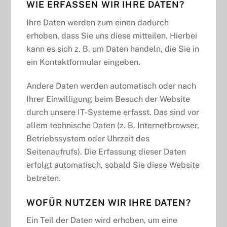
WIE ERFASSEN WIR IHRE DATEN?
Ihre Daten werden zum einen dadurch
erhoben, dass Sie uns diese mitteilen. Hierbei
kann es sich z. B. um Daten handeln, die Sie in
ein Kontaktformular eingeben.
Andere Daten werden automatisch oder nach
Ihrer Einwilligung beim Besuch der Website
durch unsere IT-Systeme erfasst. Das sind vor
allem technische Daten (z. B. Internetbrowser,
Betriebssystem oder Uhrzeit des
Seitenaufrufs). Die Erfassung dieser Daten
erfolgt automatisch, sobald Sie diese Website
betreten.
WOFÜR NUTZEN WIR IHRE DATEN?
Ein Teil der Daten wird erhoben, um eine