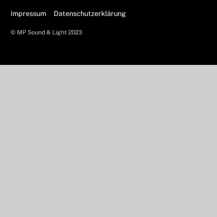
Impressum
Datenschutzerklärung
© MP Sound & Light 2023