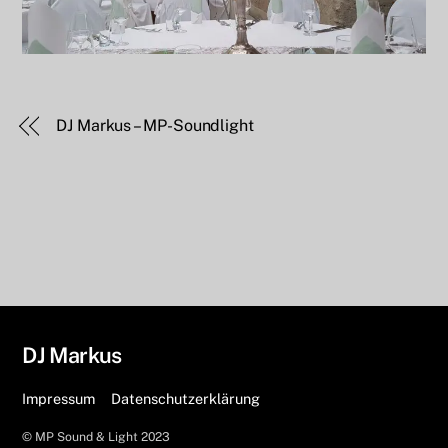
DJ Markus – MP-Soundlight
DJ Markus
Impressum
Datenschutzerklärung
© MP Sound & Light 2023