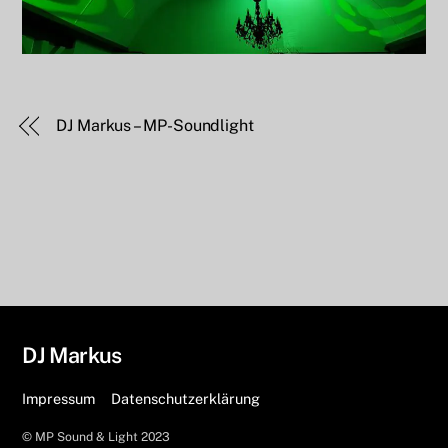
DJ Markus – MP-Soundlight
DJ Markus
Impressum
Datenschutzerklärung
© MP Sound & Light 2023