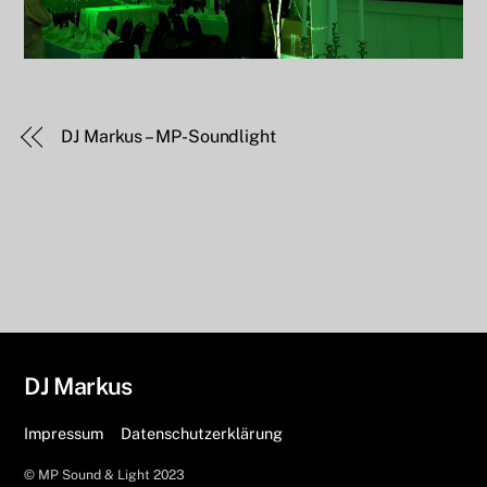
DJ Markus – MP-Soundlight
DJ Markus
Impressum
Datenschutzerklärung
© MP Sound & Light 2023